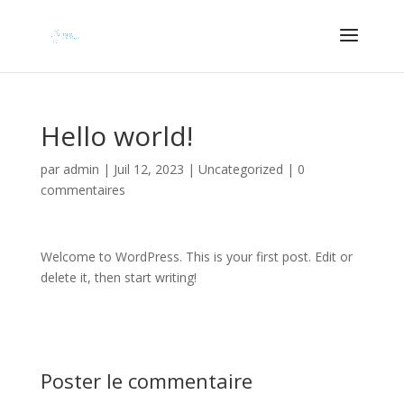
Hello world!
par
admin
|
Juil 12, 2023
|
Uncategorized
|
0
commentaires
Welcome to WordPress. This is your first post. Edit or
delete it, then start writing!
Poster le commentaire