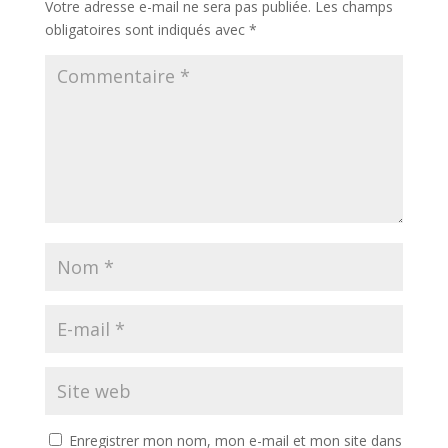
Votre adresse e-mail ne sera pas publiée.
Les champs
obligatoires sont indiqués avec
*
Enregistrer mon nom, mon e-mail et mon site dans