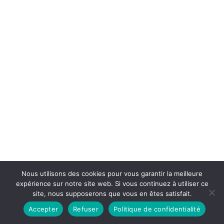
Nous utilisons des cookies pour vous garantir la meilleure
expérience sur notre site web. Si vous continuez à utiliser ce
site, nous supposerons que vous en êtes satisfait.
Accepter
Refuser
Politique de confidentialité