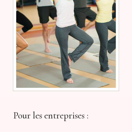
Pour les entreprises :