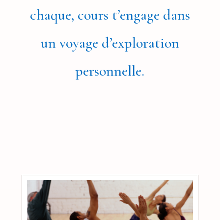
chaque, cours t’engage dans
un voyage d’exploration
personnelle.