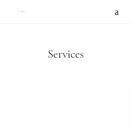
Services