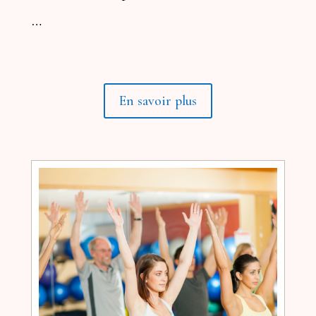
…
En savoir plus