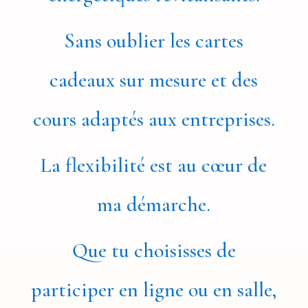
Sans oublier les cartes
cadeaux sur mesure et des
cours adaptés aux entreprises.
La flexibilité est au cœur de
ma démarche.
Que tu choisisses de
participer en ligne ou en salle,