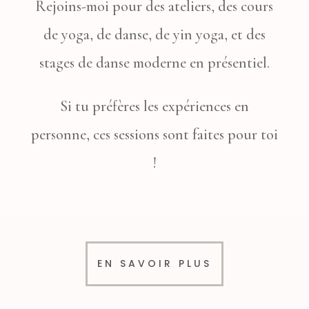
Rejoins-moi pour des ateliers, des cours
de yoga, de danse, de yin yoga, et des
stages de danse moderne en présentiel.
Si tu préfères les expériences en
personne, ces sessions sont faites pour toi
!
EN SAVOIR PLUS