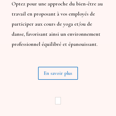
Optez pour une approche du bien-être au
travail en proposant à vos employés de
participer aux cours de yoga et/ou de
danse, favorisant ainsi un environnement
professionnel équilibré et épanouissant.
En savoir plus