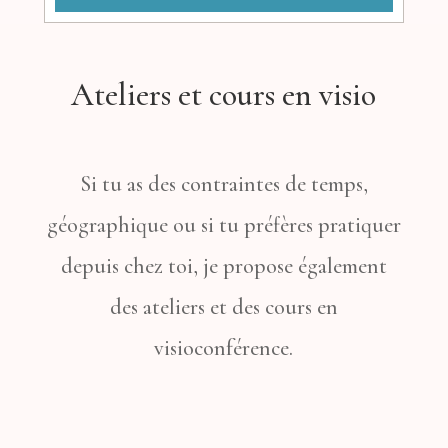
Ateliers et cours en visio
Si tu as des contraintes de temps,
géographique ou si tu préfères pratiquer
depuis chez toi, je propose également
des ateliers et des cours en
visioconférence.