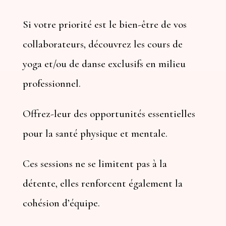
Si votre priorité est le bien-être de vos
collaborateurs, découvrez les cours de
yoga et/ou de danse exclusifs en milieu
professionnel.
Offrez-leur des opportunités essentielles
pour la santé physique et mentale.
Ces sessions ne se limitent pas à la
détente, elles renforcent également la
cohésion d’équipe.