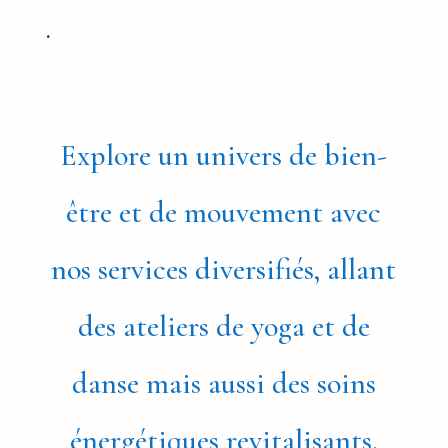
.
Explore un univers de bien-
être et de mouvement avec
nos services diversifiés, allant
des ateliers de yoga et de
danse mais aussi des soins
énergétiques revitalisants.