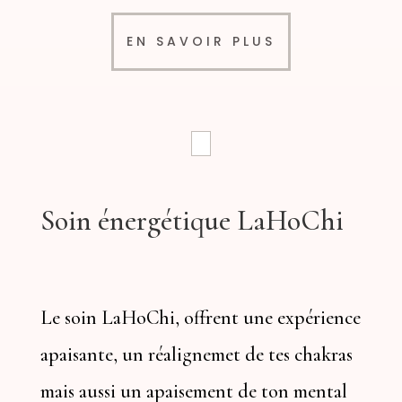
EN SAVOIR PLUS
Soin énergétique LaHoChi
Le soin LaHoChi, offrent une expérience
apaisante, un réalignemet de tes chakras
mais aussi un apaisement de ton mental