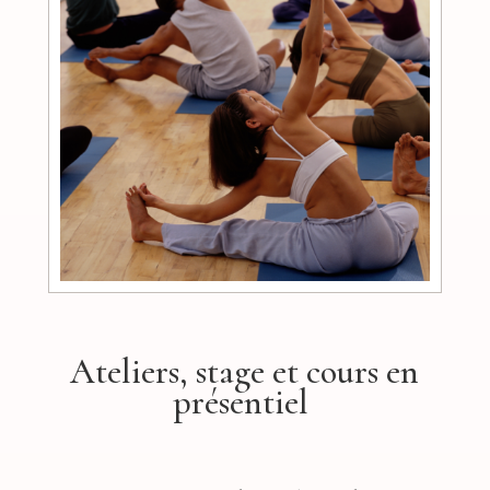
Ateliers, stage et cours en
présentiel