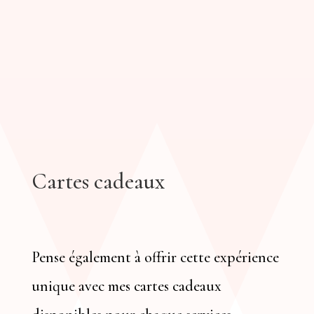
Cartes cadeaux
Pense également à offrir cette expérience
unique avec mes cartes cadeaux