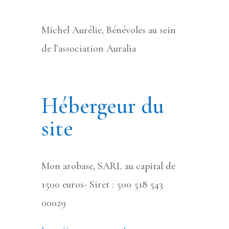
Michel Aurélie, Bénévoles au sein
de l’association Auralia
Hébergeur du
sit
e
Mon arobase, SARL au capital de
1500 euros- Siret : 500 518 543
00029