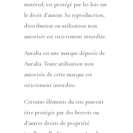
matériel, est protégé par les lois sur
le droit d’auteur. Sa reproduction,
distribution ou utilisation non
autorisée est strictement interdite.
Auralia est une marque déposée de
Auralia. Toute utilisation non
autorisée de cette marque est
strictement interdite.
Certains éléments du site peuvent
être protégés par des brevets ou
d’autres droits de propriété