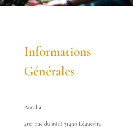
Informations
Générales
Auralia
4ter rue du midi 31490 Léguevin.