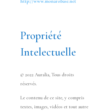
http://www.monarobase.net
Propriété
Intelectuelle
© 2022 Auralia, Tous droits
réservés.
Le contenu de ce site, y compris
textes, images, vidéos et tout autre