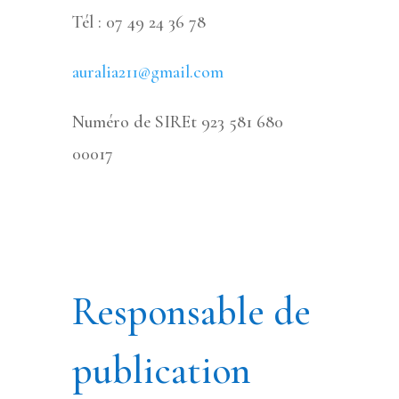
Tél : 07 49 24 36 78
auralia211@gmail.com
Numéro de SIREt 923 581 680
00017
Responsable de
publication