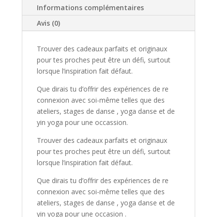
Informations complémentaires
Avis (0)
Trouver des cadeaux parfaits et originaux
pour tes proches peut être un défi, surtout
lorsque l’inspiration fait défaut.
Que dirais tu d’offrir des expériences de re
connexion avec soi-même telles que des
ateliers, stages de danse , yoga danse et de
yin yoga pour une occassion.
Trouver des cadeaux parfaits et originaux
pour tes proches peut être un défi, surtout
lorsque l’inspiration fait défaut.
Que dirais tu d’offrir des expériences de re
connexion avec soi-même telles que des
ateliers, stages de danse , yoga danse et de
yin yoga pour une occasion .